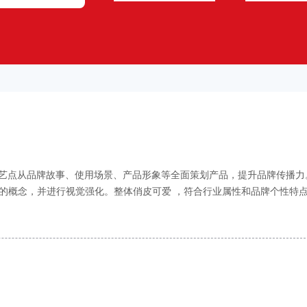
。艺点从品牌故事、使用场景、产品形象等全面策划产品，提升品牌传播力
的概念，并进行视觉强化。整体俏皮可爱 ，符合行业属性和品牌个性特
视觉气质。