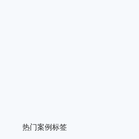
热门案例标签