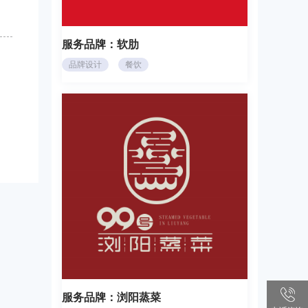
服务品牌：
软肋
品牌设计
餐饮
服务品牌：
浏阳蒸菜