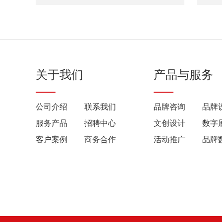
关于我们
产品与服务
公司介绍
联系我们
品牌咨询
品牌
服务产品
招聘中心
文创设计
数字
客户案例
商务合作
活动推广
品牌