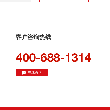
客户咨询热线
在线咨询