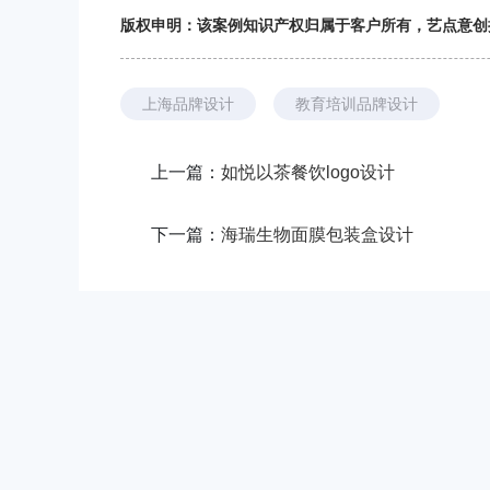
版权申明：该案例知识产权归属于客户所有，艺点意创
上海品牌设计
教育培训品牌设计
上一篇：
如悦以茶餐饮logo设计
下一篇：
海瑞生物面膜包装盒设计