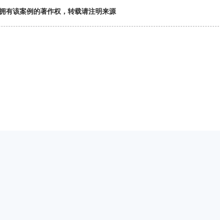
拥有该案例的著作权，转载请注明来源