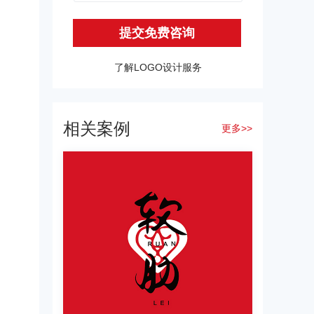
提交免费咨询
了解LOGO设计服务
相关案例
更多>>