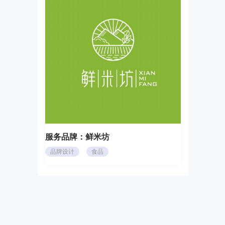
服务品牌：
鲜米坊
品牌设计
食品