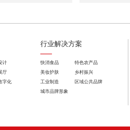
行业解决方案
设计
快消食品
特色农产品
展厅
美妆护肤
乡村振兴
数字化
工业制造
区域公共品牌
城市品牌形象