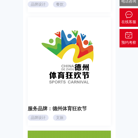
电话咨询
品牌设计
餐饮
在线客服
预约考察
服务品牌：
德州体育狂欢节
品牌设计
文旅