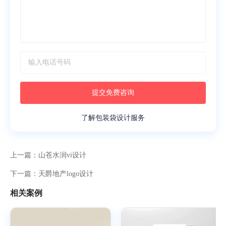
提交免费咨询
了解包装袋设计服务
上一篇：
山苍水润vi设计
下一篇：
天爵地产logo设计
相关案例