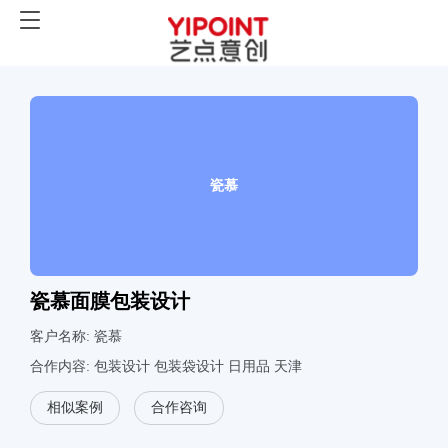
瓷慕
瓷慕面膜包装设计
客户名称: 瓷慕
合作内容:
包装设计
包装袋设计
日用品
天津
相似案例
合作咨询