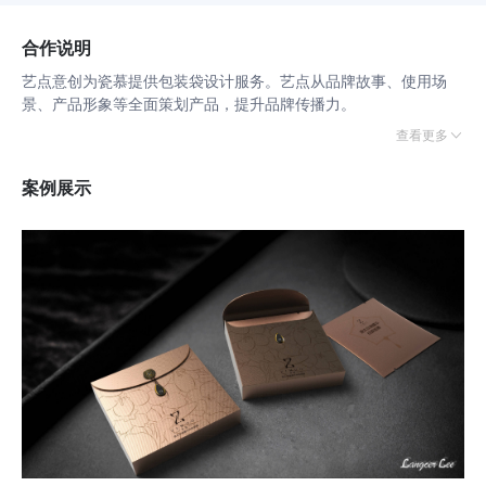
合作说明
艺点意创为瓷慕提供包装袋设计服务。艺点从品牌故事、使用场
景、产品形象等全面策划产品，提升品牌传播力。
查看更多
案例展示