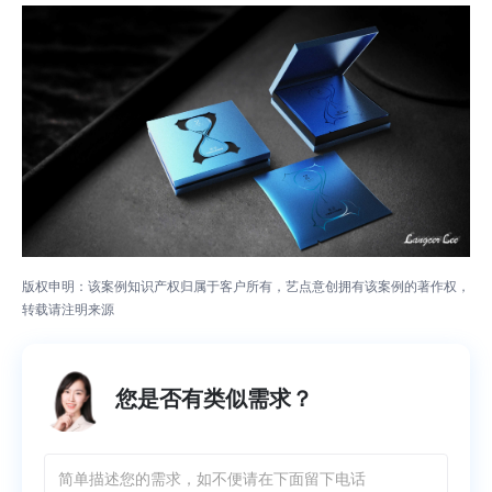
版权申明：该案例知识产权归属于客户所有，艺点意创拥有该案例的著作权，
转载请注明来源
您是否有类似需求？