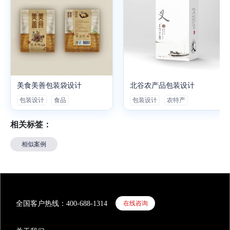
美食美善包装袋设计
北谷农产品包装设计
包装设计
食品
包装设计
农特产
相关标签：
相似案例
全国客户热线：400-688-1314
在线咨询