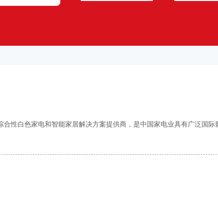
家综合性白色家电和智能家居解决方案提供商，是中国家电业具有广泛国际