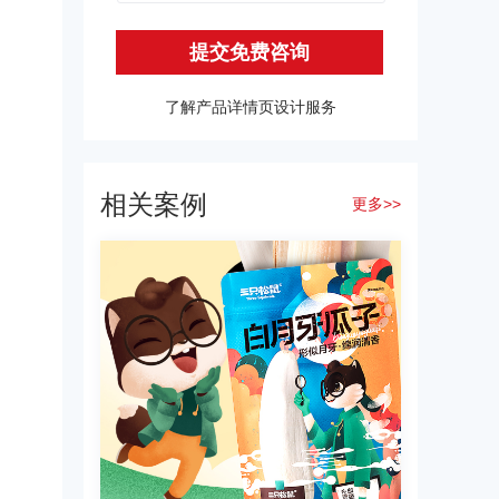
提交免费咨询
了解产品详情页设计服务
相关案例
更多>>