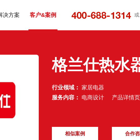
解决方案
客户&案例
或
格兰仕热水
行业领域：
家居电器
服务内容：
电商设计
产品详情页
相似案例
合作咨