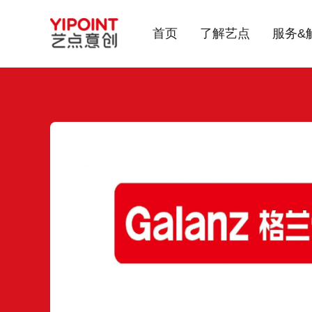
首页
了解艺点
服务&