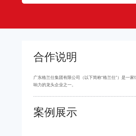
合作说明
广东格兰仕集团有限公司（以下简称“格兰仕”）是一
响力的龙头企业之一。
案例展示