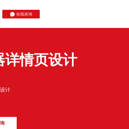
在线咨询
器详情页设计
设计
询