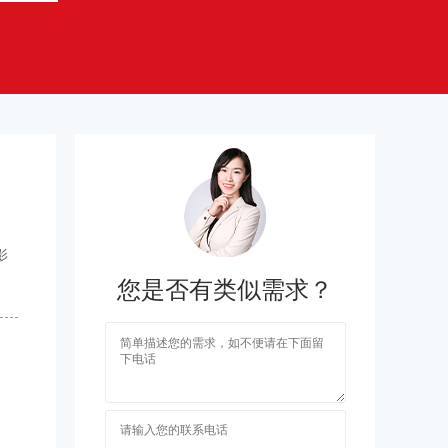
影
您是否有类似需求？