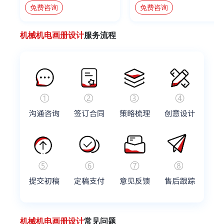
免费咨询
免费咨询
机械机电画册设计
服务流程
机械机电画册设计
常见问题