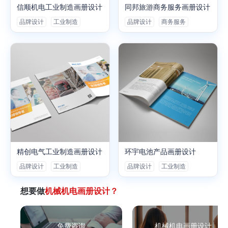
信顺机电工业制造画册设计
同邦旅游商务服务画册设计
品牌设计
工业制造
品牌设计
商务服务
精创电气工业制造画册设计
环宇电池产品画册设计
品牌设计
工业制造
品牌设计
工业制造
想要做
机械机电画册设计？
免费咨询
机械机电画册设计