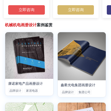
立即咨询
立即咨询
机械机电画册设计
案例鉴赏
康诺家电产品画册设计
鑫衢光电集团画册设计
品牌设计
家居电器
品牌设计
集团公司