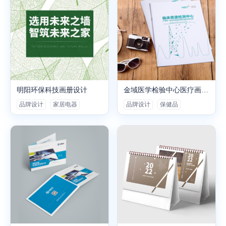
明阳环保科技画册设计
金域医学检验中心医疗画册设计
品牌设计
家居电器
品牌设计
保健品