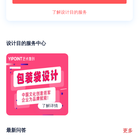
了解设计目的服务
设计目的服务中心
了解详情
最新问答
更多