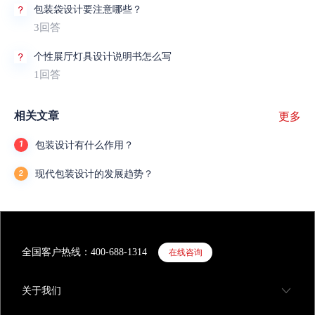
包装袋设计要注意哪些？
3回答
个性展厅灯具设计说明书怎么写
1回答
相关文章
更多
包装设计有什么作用？
现代包装设计的发展趋势？
全国客户热线：400-688-1314
在线咨询
关于我们