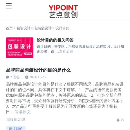
首页
>
包装设计
>
包装袋设计
>
设计目的
设计目的的相关问答
设计目的问答专区，为您提供最新设计流程知识，设计知
...
识步骤、设
查看全部
品牌商品包装设计的目的是什么
2 回答
2021-11-23
品牌商品包装设计的目的是什么？根据不同情况，品牌商品包装设
计的目的也不同。具体将在下文中讲解。1、产品的迭代更新要考
虑如何原有品牌包装的优点，弥补原来的缺点；2、打造全新产品
要对目标市场，受众群体就行研究分析，制定出相应的设计方案；
3、对产品进行重构要了解其是为了开发新的市场还是为了扭转
日...
阅读原文
阅读量
2499
96
设计目的