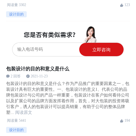
阅读量
3302
123
设计目的
立即咨询
包装设计的目的和意义是什么
2 回答
2021-11-23
包装设计的目的和意义是什么？作为产品推广的重要因素之一，包
装设计具有巨大的重要性。一、包装设计的意义1、代表公司的品
牌包装设计与公司的产品一样重要，包装设计在客户如何看待公司
以及扩展公司的品牌方面发挥着作用，首先，对大包装的投资将吸
引客户，诱人的包装设计可以提高销量，有助于公司的整体品牌
塑...
阅读原文
阅读量
5441
194
设计目的