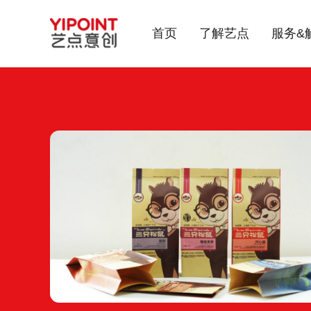
首页
了解艺点
服务&