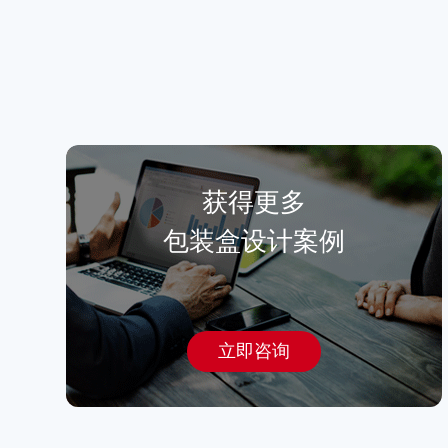
获得更多
包装盒设计
案例
立即咨询