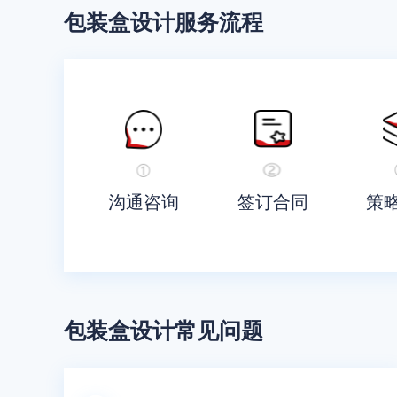
包装盒设计
服务流程
沟通咨询
签订合同
策
包装盒设计
常见问题