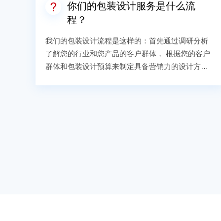
你们的包装设计服务是什么流
程？
我们的包装设计流程是这样的：首先通过调研分析
了解您的行业和您产品的客户群体， 根据您的客户
群体和包装设计预算来制定具备营销力的设计方
案，先按照合约时间提供出版设计稿，之后会根据
您的需求修改优化，直到您满意为止，最终确认设
计稿后开始成品的制作。