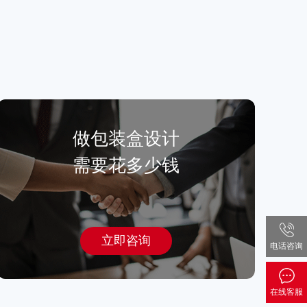
做
包装盒设计
需要花多少钱
立即咨询
电话咨询
在线客服