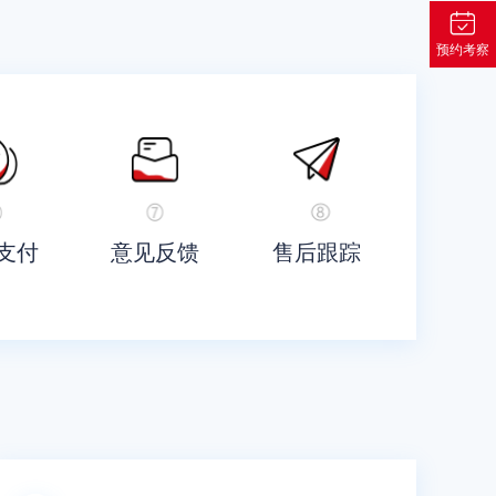
预约考察
支付
意见反馈
售后跟踪