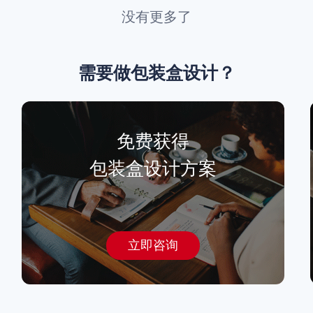
没有更多了
需要做
包装盒设计
？
免费获得
包装盒设计
方案
立即咨询