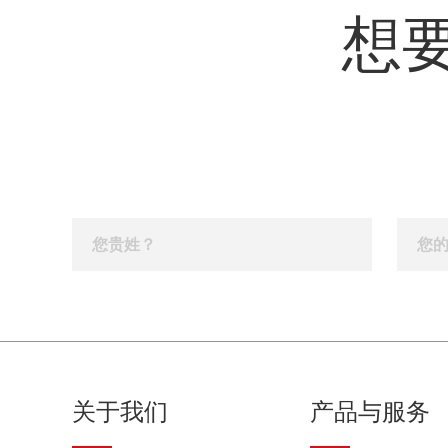
想
关于我们
产品与服务