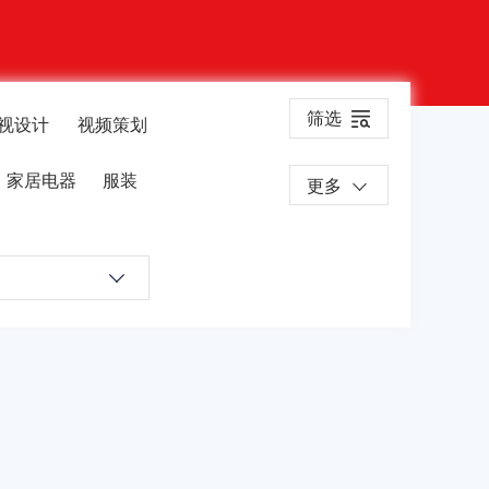
筛选
视设计
视频策划
家居电器
服装
更多