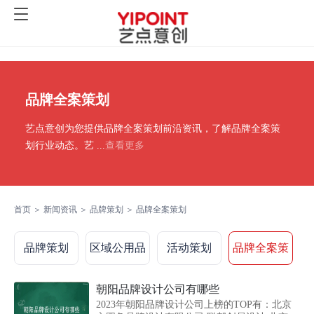
品牌全案策划
艺点意创为您提供品牌全案策划前沿资讯，了解品牌全案策
划行业动态。艺
...
查看更多
首页
＞
新闻资讯
＞
品牌策划
＞
品牌全案策划
品牌策划
区域公用品
活动策划
品牌全案策
牌
划
朝阳品牌设计公司有哪些
2023年朝阳品牌设计公司上榜的TOP有：北京